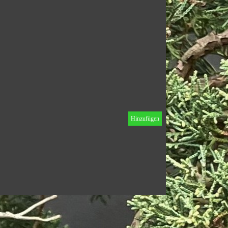
Hinzufügen