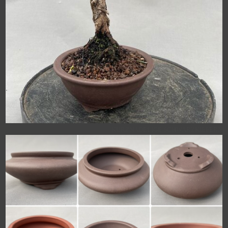
KURZNADELIGE SCHWARZKIEFERN